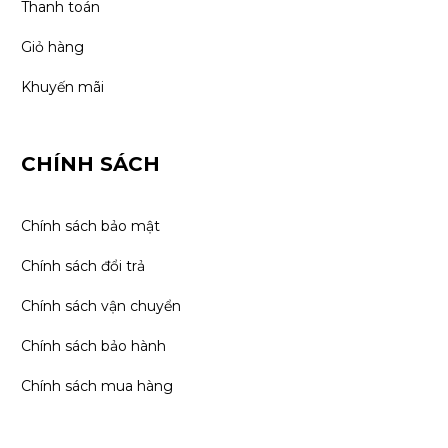
Thanh toán
Giỏ hàng
Khuyến mãi
CHÍNH SÁCH
Chính sách bảo mật
Chính sách đổi trả
Chính sách vận chuyển
Chính sách bảo hành
Chính sách mua hàng