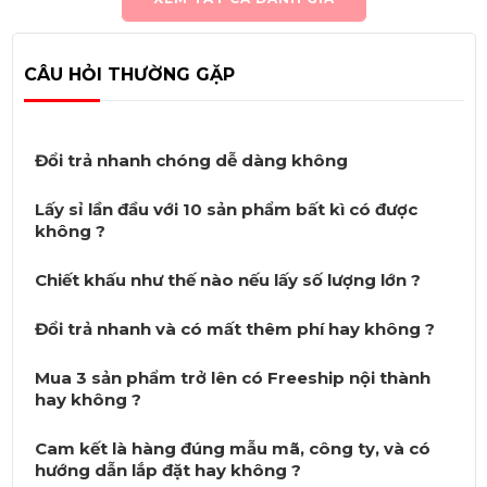
CÂU HỎI THƯỜNG GẶP
Đổi trả nhanh chóng dễ dàng không
Lấy sỉ lần đầu với 10 sản phẩm bất kì có được
không ?
Chiết khấu như thế nào nếu lấy số lượng lớn ?
Đổi trả nhanh và có mất thêm phí hay không ?
Mua 3 sản phẩm trở lên có Freeship nội thành
hay không ?
Cam kết là hàng đúng mẫu mã, công ty, và có
hướng dẫn lắp đặt hay không ?