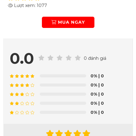
Lượt xem: 1077
MUA NGAY
0.0
0 đánh giá
0%
| 0
0%
| 0
0%
| 0
0%
| 0
0%
| 0