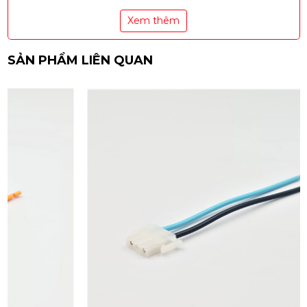
Xem thêm
SẢN PHẨM LIÊN QUAN