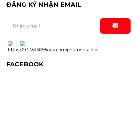
ĐĂNG KÝ NHẬN EMAIL
FACEBOOK