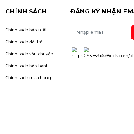
CHÍNH SÁCH
ĐĂNG KÝ NHẬN EM
Chính sách bảo mật
Chính sách đổi trả
Chính sách vận chuyển
Chính sách bảo hành
Chính sách mua hàng