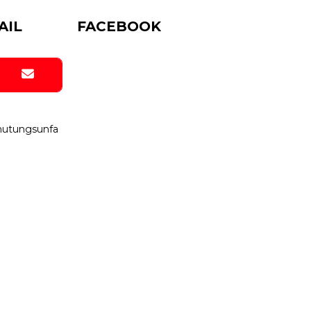
AIL
FACEBOOK