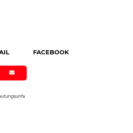
AIL
FACEBOOK