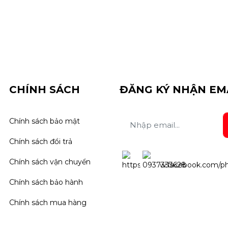
CHÍNH SÁCH
ĐĂNG KÝ NHẬN EM
Chính sách bảo mật
Chính sách đổi trả
Chính sách vận chuyển
Chính sách bảo hành
Chính sách mua hàng