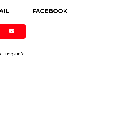
AIL
FACEBOOK