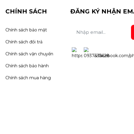
CHÍNH SÁCH
ĐĂNG KÝ NHẬN EM
Chính sách bảo mật
Chính sách đổi trả
Chính sách vận chuyển
Chính sách bảo hành
Chính sách mua hàng