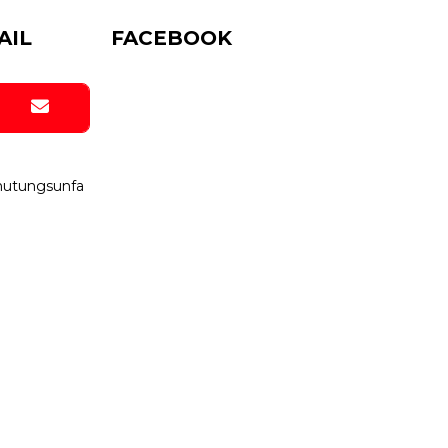
AIL
FACEBOOK