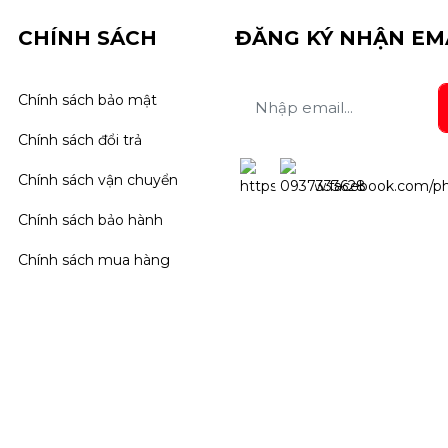
CHÍNH SÁCH
ĐĂNG KÝ NHẬN EM
Chính sách bảo mật
Chính sách đổi trả
Chính sách vận chuyển
Chính sách bảo hành
Chính sách mua hàng