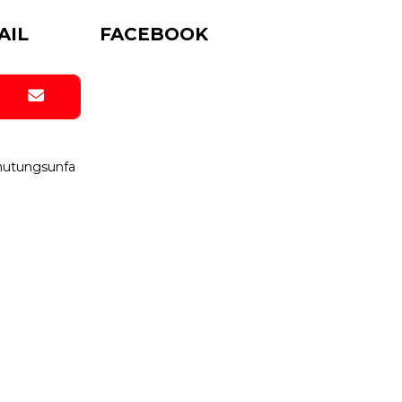
AIL
FACEBOOK