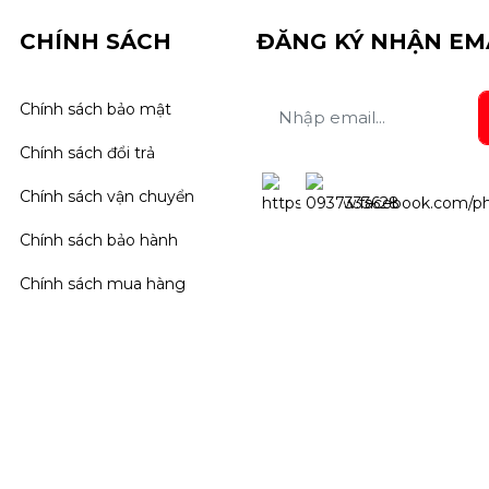
CHÍNH SÁCH
ĐĂNG KÝ NHẬN EM
Chính sách bảo mật
Chính sách đổi trả
Chính sách vận chuyển
Chính sách bảo hành
Chính sách mua hàng