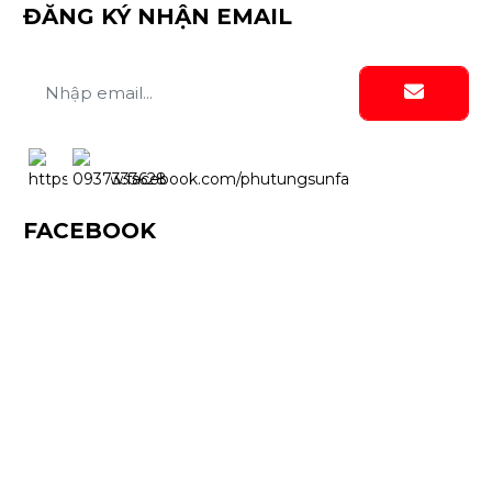
ĐĂNG KÝ NHẬN EMAIL
FACEBOOK