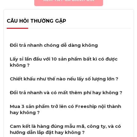
CÂU HỎI THƯỜNG GẶP
Đổi trả nhanh chóng dễ dàng không
Lấy sỉ lần đầu với 10 sản phẩm bất kì có được
không ?
Chiết khấu như thế nào nếu lấy số lượng lớn ?
Đổi trả nhanh và có mất thêm phí hay không ?
Mua 3 sản phẩm trở lên có Freeship nội thành
hay không ?
Cam kết là hàng đúng mẫu mã, công ty, và có
hướng dẫn lắp đặt hay không ?