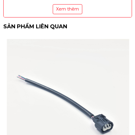
Xem thêm
SẢN PHẨM LIÊN QUAN