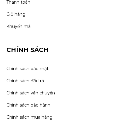
Thanh toán
Giỏ hàng
Khuyến mãi
CHÍNH SÁCH
Chính sách bảo mật
Chính sách đổi trả
Chính sách vận chuyển
Chính sách bảo hành
Chính sách mua hàng