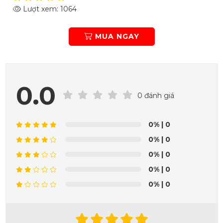
Lượt xem: 1064
MUA NGAY
0.0
0 đánh giá
0%
| 0
0%
| 0
0%
| 0
0%
| 0
0%
| 0