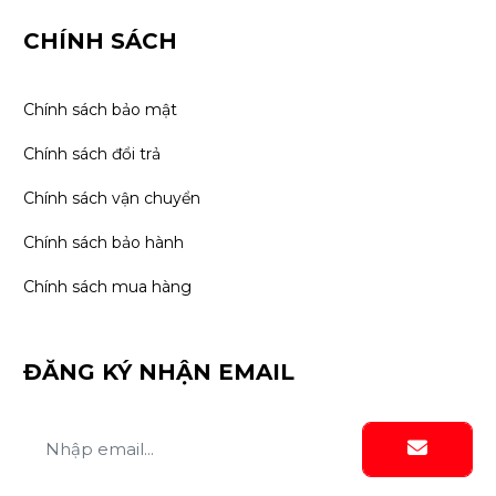
CHÍNH SÁCH
Chính sách bảo mật
Chính sách đổi trả
Chính sách vận chuyển
Chính sách bảo hành
Chính sách mua hàng
ĐĂNG KÝ NHẬN EMAIL