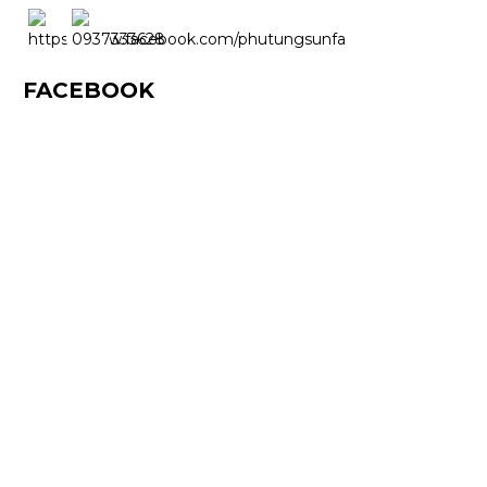
FACEBOOK