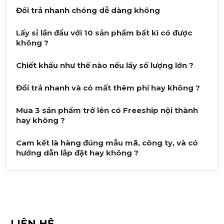
Đổi trả nhanh chóng dễ dàng không
Lấy sỉ lần đầu với 10 sản phẩm bất kì có được
không ?
Chiết khấu như thế nào nếu lấy số lượng lớn ?
Đổi trả nhanh và có mất thêm phí hay không ?
Mua 3 sản phẩm trở lên có Freeship nội thành
hay không ?
Cam kết là hàng đúng mẫu mã, công ty, và có
hướng dẫn lắp đặt hay không ?
LIÊN HỆ