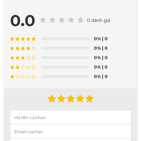
0.0
0 đánh giá
0%
| 0
0%
| 0
0%
| 0
0%
| 0
0%
| 0