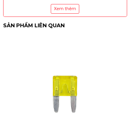
Xem thêm
SẢN PHẨM LIÊN QUAN