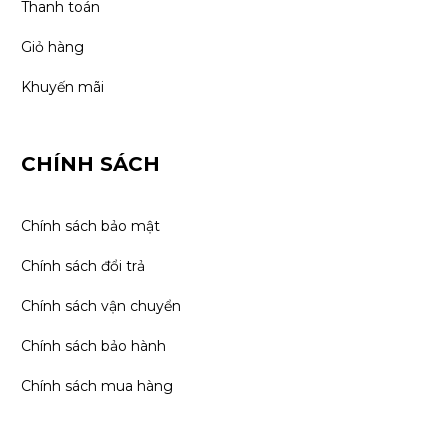
Thanh toán
Giỏ hàng
Khuyến mãi
CHÍNH SÁCH
Chính sách bảo mật
Chính sách đổi trả
Chính sách vận chuyển
Chính sách bảo hành
Chính sách mua hàng