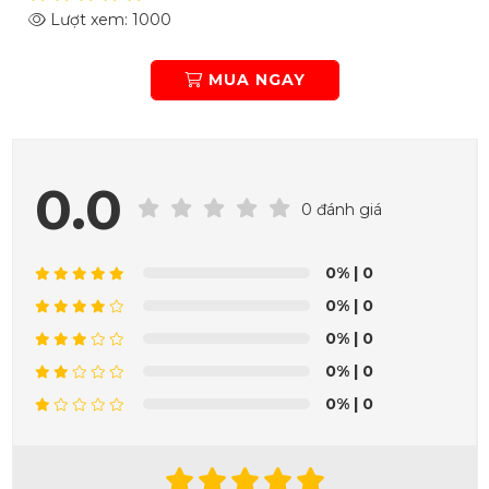
Lượt xem: 1000
MUA NGAY
0.0
0 đánh giá
0%
| 0
0%
| 0
0%
| 0
0%
| 0
0%
| 0