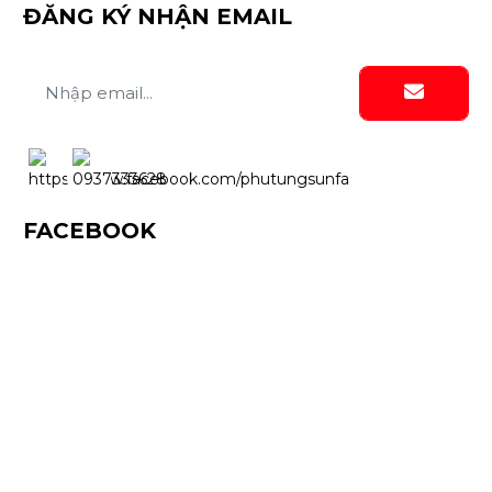
ĐĂNG KÝ NHẬN EMAIL
FACEBOOK