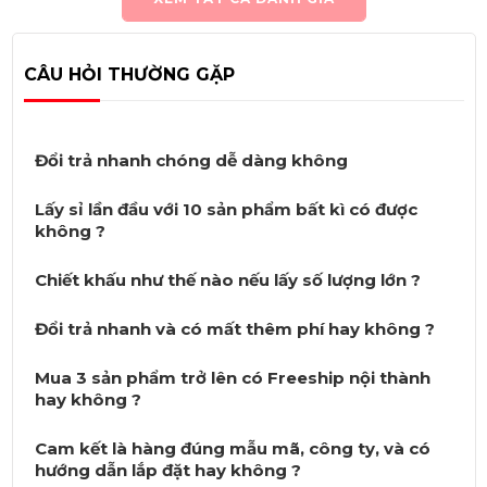
CÂU HỎI THƯỜNG GẶP
Đổi trả nhanh chóng dễ dàng không
Lấy sỉ lần đầu với 10 sản phẩm bất kì có được
không ?
Chiết khấu như thế nào nếu lấy số lượng lớn ?
Đổi trả nhanh và có mất thêm phí hay không ?
Mua 3 sản phẩm trở lên có Freeship nội thành
hay không ?
Cam kết là hàng đúng mẫu mã, công ty, và có
hướng dẫn lắp đặt hay không ?