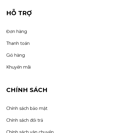
HỖ TRỢ
Đơn hàng
Thanh toán
Giỏ hàng
Khuyến mãi
CHÍNH SÁCH
Chính sách bảo mật
Chính sách đổi trả
Chính sách vận chuyển