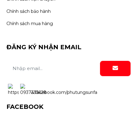
Chính sách bảo hành
Chính sách mua hàng
ĐĂNG KÝ NHẬN EMAIL
FACEBOOK